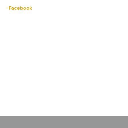
• Facebook