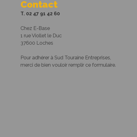
Contact
T. 02 47 91 42 60
Chez E-Base
1 rue Viollet le Duc
37600 Loches
Pour adhérer à Sud Touraine Entreprises,
merci de bien vouloir remplir ce formulaire.