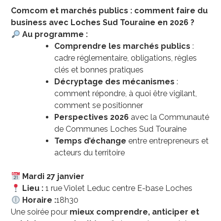
Comcom et marchés publics : comment faire du
business avec Loches Sud Touraine en 2026 ?
Au programme :
Comprendre les marchés publics
:
cadre réglementaire, obligations, règles
clés et bonnes pratiques
Décryptage des mécanismes
:
comment répondre, à quoi être vigilant,
comment se positionner
Perspectives 2026
avec la Communauté
de Communes Loches Sud Touraine
Temps d’échange
entre entrepreneurs et
acteurs du territoire
Mardi
27 janvier
Lieu :
1 rue Violet Leduc centre E-base Loches
Horaire :
18h30
Une soirée pour
mieux comprendre, anticiper et