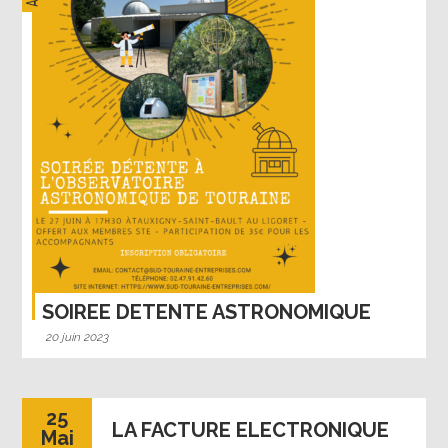
SOIREE DETENTE ASTRONOMIQUE
20 juin 2023
25
LA FACTURE ELECTRONIQUE
Mai