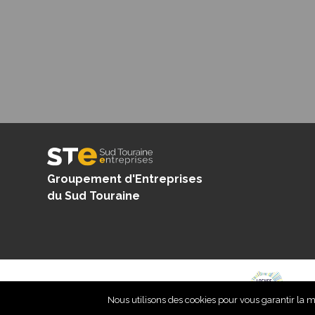
Groupement d'Entreprises
du Sud Touraine
Nous utilisons des cookies pour vous garantir la me