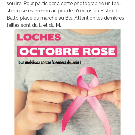
sourire. Pour participer à cette photographie un tee-
shirt rose est vendu au prix de 10 euros au Bistrot le
Balto place du marché au Blé. Attention les dernières
tailles sont du L et du M.