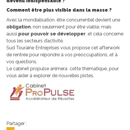
devenu indispensable ?
Comment être plus visible dans la masse ?
Avec la mondialisation, être concurrentiel devient une
obligation
, non seulement pour être viable, mais
aussi
pour pouvoir se développer
, et cela concerne
tous les secteurs d’activité.
Sud Touraine Entreprises vous propose cet afterwork
de rentrée pour répondre à vos préoccupations, et à
vos questions.
Le cabinet propulse animera cette thématique, pour
vous aider à explorer de nouvelles pistes.
Partager :