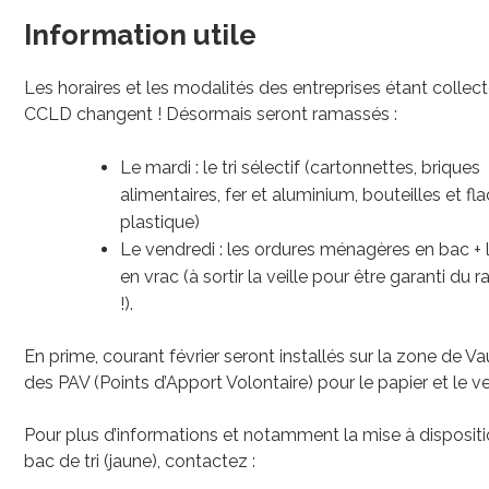
Information utile
Les horaires et les modalités des entreprises étant collect
CCLD changent ! Désormais seront ramassés :
Le mardi : le tri sélectif (cartonnettes, briques
alimentaires, fer et aluminium, bouteilles et fl
plastique)
Le vendredi : les ordures ménagères en bac + 
en vrac (à sortir la veille pour être garanti du
!).
En prime, courant février seront installés sur la zone de Va
des PAV (Points d’Apport Volontaire) pour le papier et le ve
Pour plus d’informations et notamment la mise à dispositi
bac de tri (jaune), contactez :