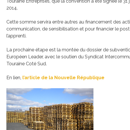
Touraine Entreprises, que la convention a été signée le 31 
2014.
Cette somme servira entre autres au financement des act
communication, de sensibilisation et pour financier le pos
l’apprenti.
La prochaine étape est la montée du dossier de subventi
Européen Leader, avec le soutien du Syndicat Intercomm
Touraine Coté Sud.
En lien,
l’article de la Nouvelle République