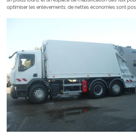
optimiser les enlèvements, de nettes économies sont poss